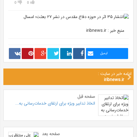
0
0
منبع خبر : iribnews.ir
ایمیل
ادامه خبر در سایت :
iribnews.ir
صفحه قبل
اتخاذ تدابیر ویژه برای ارتقای خدمات‌رسانی به...
صفحه بعد