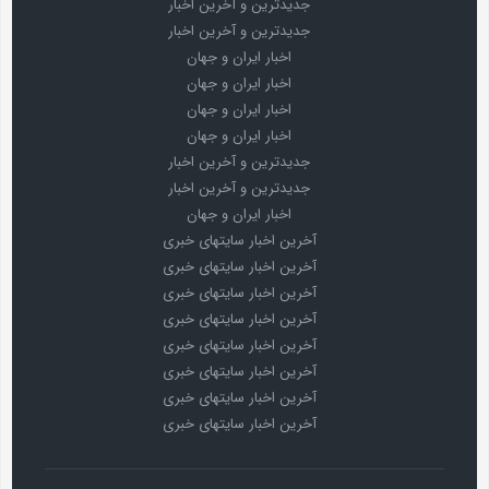
جدیدترین و آخرین اخبار
جدیدترین و آخرین اخبار
اخبار ایران و جهان
اخبار ایران و جهان
اخبار ایران و جهان
اخبار ایران و جهان
جدیدترین و آخرین اخبار
جدیدترین و آخرین اخبار
اخبار ایران و جهان
آخرین اخبار سایتهای خبری
آخرین اخبار سایتهای خبری
آخرین اخبار سایتهای خبری
آخرین اخبار سایتهای خبری
آخرین اخبار سایتهای خبری
آخرین اخبار سایتهای خبری
آخرین اخبار سایتهای خبری
آخرین اخبار سایتهای خبری