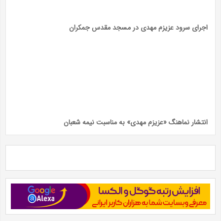
اجرای سرود عزیزم مهدی در مسجد مقدس جمکران
انتشار نماهنگ «عزیزم مهدی» به مناسبت نیمه شعبان