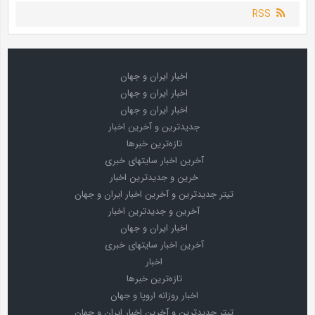
RSS
اخبار ایران و جهان
اخبار ایران و جهان
اخبار ایران و جهان
جدیدترین و آخرین اخبار
تازه‌ترین خبرها
آخرین اخبار سایتهای خبری
خرین و جدیدترین اخبار
تیتر جدیدترین و آخرین اخبار ایران و جهان
آخرین و جدیدترین اخبار
اخبار ایران و جهان
آخرین اخبار سایتهای خبری
اخبار
تازه‌ترین خبرها
اخبار روزانه اروپا و جهان
تیتر جدیدترین و آخرین اخبار ایران و جهان