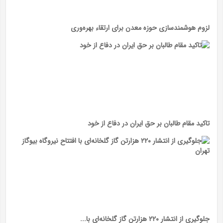
لزوم هوشمندسازی حوزه معدن برای ارتقاء بهره‌وری
تاکید مقام طالبان بر حق ایران در دفاع از خود
جلوگیری از انتشار ۲۲۰ هزارتن گاز گلخانه‌ای با...