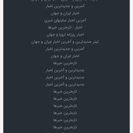
آخرین و جدیدترین اخبار
اخبار ایران و جهان
آخرین اخبار سایتهای خبری
اخبار - تازه‌ترین خبرها
اخبار روزانه اروپا و جهان
تیتر جدیدترین و آخرین اخبار ایران و جهان
آخرین و جدیدترین اخبار
اخبار ایران و جهان
تازه‌ترین خبرها
جدیدترین و آخرین اخبار
جدیدترین و آخرین اخبار
جدیدترین و آخرین اخبار
تازه‌ترین خبرها
تازه‌ترین خبرها
تازه‌ترین خبرها
تازه‌ترین خبرها
تازه‌ترین خبرها
تازه‌ترین خبرها