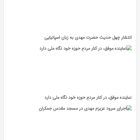
انتشار چهل حدیث حضرت مهدی به زبان اسپانیایی
نماینده موفق، در کنار مردمِ حوزه خود نگاه ملی دارد