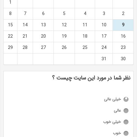
1
8
7
6
5
4
3
2
15
14
13
12
11
10
9
22
21
20
19
18
17
16
29
28
27
26
25
24
23
31
30
نظر شما در مورد این سایت چیست ؟
خیلی عالی
عالی
خیلی خوب
خوب