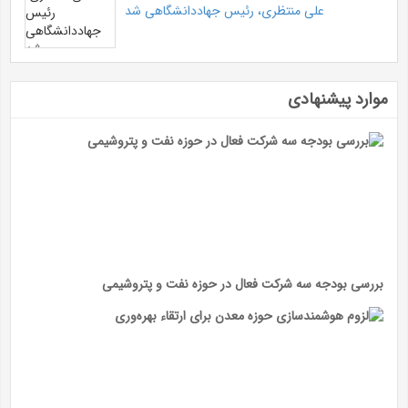
علی منتظری، رئیس جهاددانشگاهی شد
موارد پیشنهادی
بررسی بودجه سه شرکت فعال در حوزه نفت و پتروشیمی