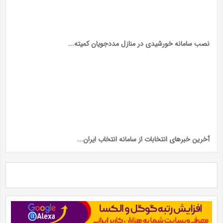
نصب سامانه خورشیدی در منازل مددجویان کمیته...
آخرین خبر‌های انتخابات از سامانه انتخاب ایران...