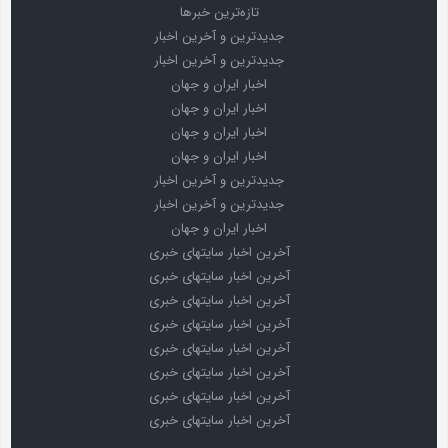
تازه‌ترین خبرها
جدیدترین و آخرین اخبار
جدیدترین و آخرین اخبار
اخبار ایران و جهان
اخبار ایران و جهان
اخبار ایران و جهان
اخبار ایران و جهان
جدیدترین و آخرین اخبار
جدیدترین و آخرین اخبار
اخبار ایران و جهان
آخرین اخبار سایتهای خبری
آخرین اخبار سایتهای خبری
آخرین اخبار سایتهای خبری
آخرین اخبار سایتهای خبری
آخرین اخبار سایتهای خبری
آخرین اخبار سایتهای خبری
آخرین اخبار سایتهای خبری
آخرین اخبار سایتهای خبری