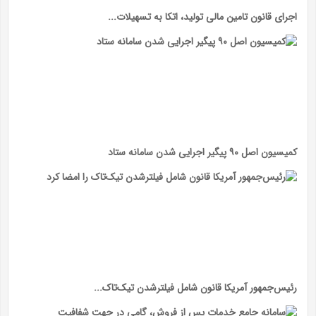
اجرای قانون تامین مالی تولید، اتکا به تسهیلات...
کمیسیون اصل ۹۰ پیگیر اجرایی شدن سامانه ستاد
رئیس‌جمهور آمریکا قانون شامل فیلترشدن تیک‌تاک...