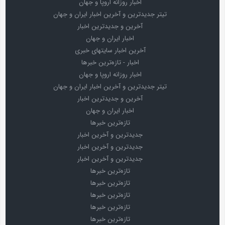
اخبار روزانه اروپا و جهان
تیتر جدیدترین و آخرین اخبار ایران و جهان
آخرین و جدیدترین اخبار
اخبار ایران و جهان
آخرین اخبار سایتهای خبری
اخبار - تازه‌ترین خبرها
اخبار روزانه اروپا و جهان
تیتر جدیدترین و آخرین اخبار ایران و جهان
آخرین و جدیدترین اخبار
اخبار ایران و جهان
تازه‌ترین خبرها
جدیدترین و آخرین اخبار
جدیدترین و آخرین اخبار
جدیدترین و آخرین اخبار
تازه‌ترین خبرها
تازه‌ترین خبرها
تازه‌ترین خبرها
تازه‌ترین خبرها
تازه‌ترین خبرها