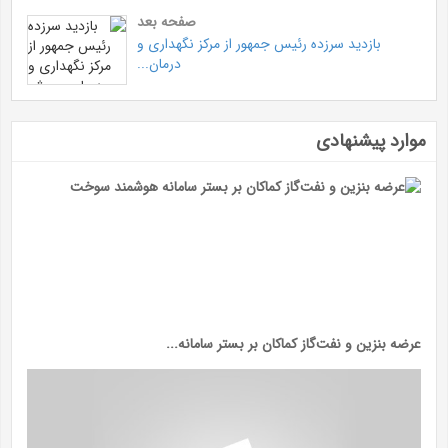
صفحه بعد
بازدید سرزده رئیس جمهور از مرکز نگهداری و
درمان...
موارد پیشنهادی
عرضه بنزین و نفت‌گاز کماکان بر بستر سامانه...