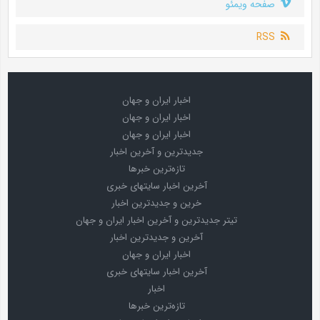
صفحه ویمئو
RSS
اخبار ایران و جهان
اخبار ایران و جهان
اخبار ایران و جهان
جدیدترین و آخرین اخبار
تازه‌ترین خبرها
آخرین اخبار سایتهای خبری
خرین و جدیدترین اخبار
تیتر جدیدترین و آخرین اخبار ایران و جهان
آخرین و جدیدترین اخبار
اخبار ایران و جهان
آخرین اخبار سایتهای خبری
اخبار
تازه‌ترین خبرها