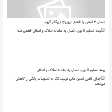
اتصال ۳ استان با افتتاح اَبَرپروژه زیرگذر گویم...
بیمه تسلیم قانون، اتصال به سامانه املاک و اسکان...