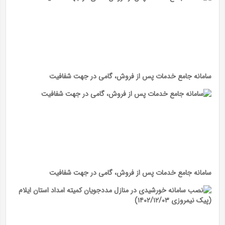
سامانه جامع خدمات پس از فروش، گامی در جهت شفافیت
سامانه جامع خدمات پس از فروش، گامی در جهت شفافیت