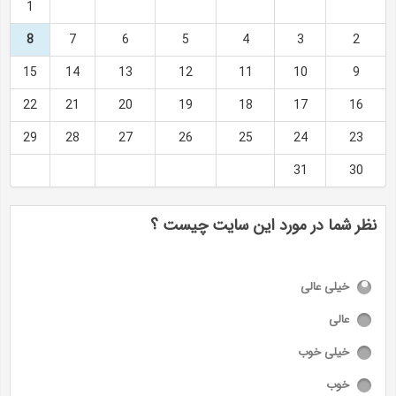
1
8
7
6
5
4
3
2
15
14
13
12
11
10
9
22
21
20
19
18
17
16
29
28
27
26
25
24
23
31
30
نظر شما در مورد این سایت چیست ؟
خیلی عالی
عالی
خیلی خوب
خوب