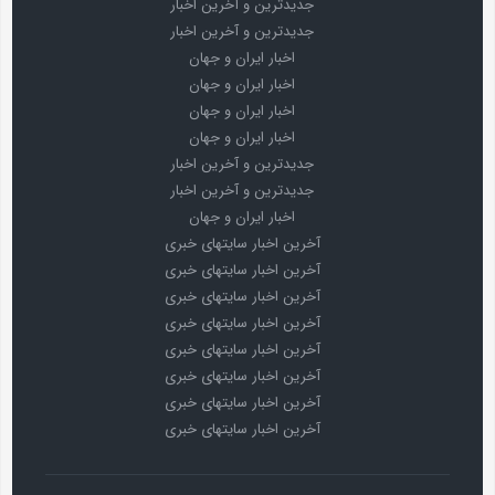
جدیدترین و آخرین اخبار
جدیدترین و آخرین اخبار
اخبار ایران و جهان
اخبار ایران و جهان
اخبار ایران و جهان
اخبار ایران و جهان
جدیدترین و آخرین اخبار
جدیدترین و آخرین اخبار
اخبار ایران و جهان
آخرین اخبار سایتهای خبری
آخرین اخبار سایتهای خبری
آخرین اخبار سایتهای خبری
آخرین اخبار سایتهای خبری
آخرین اخبار سایتهای خبری
آخرین اخبار سایتهای خبری
آخرین اخبار سایتهای خبری
آخرین اخبار سایتهای خبری