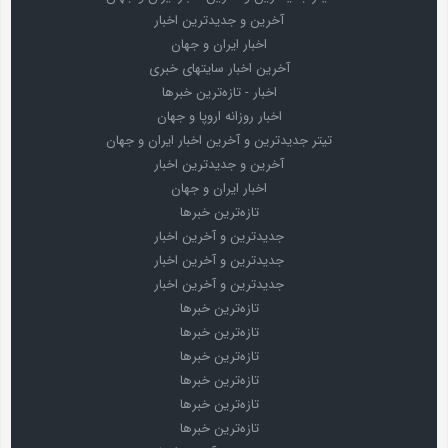
آخرین و جدیدترین اخبار
اخبار ایران و جهان
آخرین اخبار سایتهای خبری
اخبار - تازه‌ترین خبرها
اخبار روزانه اروپا و جهان
تیتر جدیدترین و آخرین اخبار ایران و جهان
آخرین و جدیدترین اخبار
اخبار ایران و جهان
تازه‌ترین خبرها
جدیدترین و آخرین اخبار
جدیدترین و آخرین اخبار
جدیدترین و آخرین اخبار
تازه‌ترین خبرها
تازه‌ترین خبرها
تازه‌ترین خبرها
تازه‌ترین خبرها
تازه‌ترین خبرها
تازه‌ترین خبرها