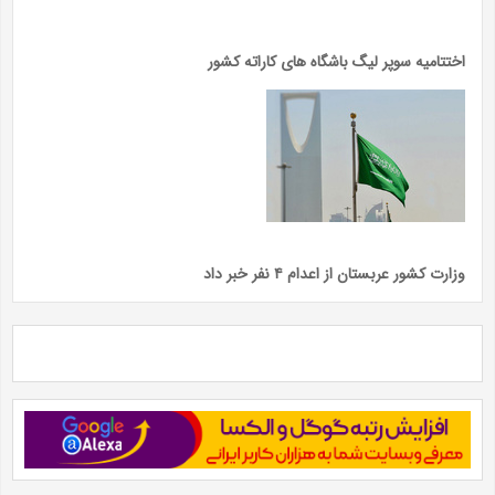
اختتامیه سوپر لیگ باشگاه های کاراته کشور
وزارت کشور عربستان از اعدام ۴ نفر خبر داد