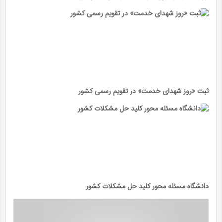
ثبت «روز شهدای خدمت» در تقویم رسمی کشور
دانشگاه مسئله محور کلید حل مشکلات کشور