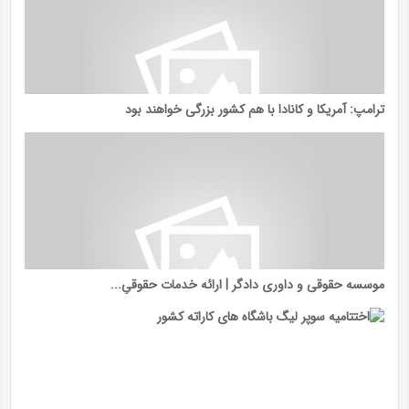
ترامپ: آمریکا و کانادا با هم کشور بزرگی خواهند بود
موسسه حقوقی و داوری دادگر | ارائه خدمات حقوقیِ...