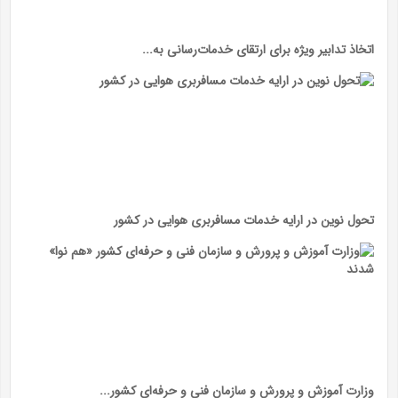
اتخاذ تدابیر ویژه برای ارتقای خدمات‌رسانی به...
تحول نوین در ارایه خدمات مسافربری هوایی در کشور
وزارت آموزش و پرورش و سازمان فنی و حرفه‌ای کشور...