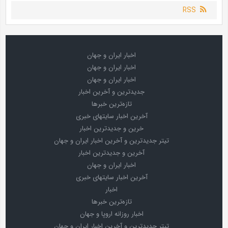
RSS
اخبار ایران و جهان
اخبار ایران و جهان
اخبار ایران و جهان
جدیدترین و آخرین اخبار
تازه‌ترین خبرها
آخرین اخبار سایتهای خبری
خرین و جدیدترین اخبار
تیتر جدیدترین و آخرین اخبار ایران و جهان
آخرین و جدیدترین اخبار
اخبار ایران و جهان
آخرین اخبار سایتهای خبری
اخبار
تازه‌ترین خبرها
اخبار روزانه اروپا و جهان
تیتر جدیدترین و آخرین اخبار ایران و جهان