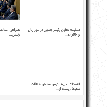
تسلیت معاون رئیس‌جمهور در امور زنان
همراهی استاندار
و خانواده...
رئیس...
انتقادات صریح رئیس سازمان حفاظت
محیط زیست از...