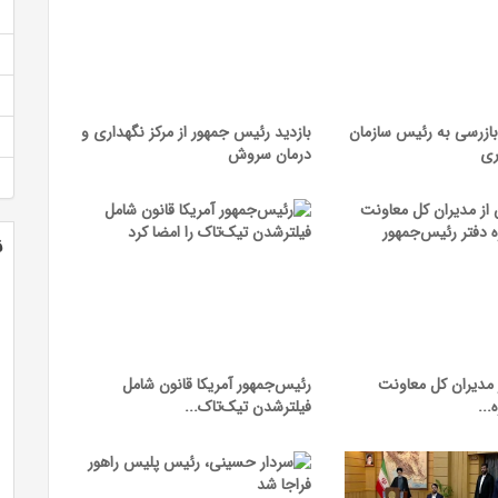
بازرسی به رئیس سازمان
بازدید رئیس جمهور از مرکز نگهداری و
ری
درمان سروش
ن
۴ تن از مدیران کل معاونت
رئیس‌جمهور آمریکا قانون شامل
...
فیلترشدن تیک‌تاک...