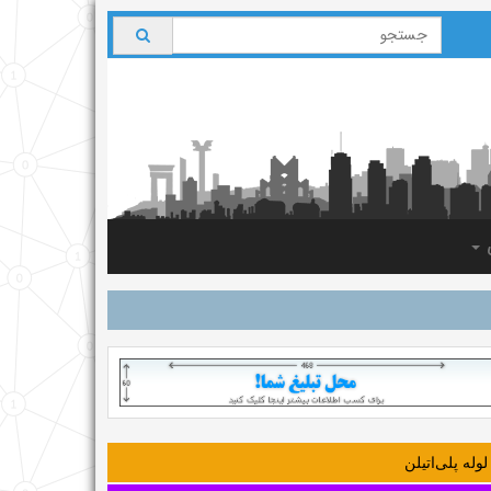
ی
لوله‌ پلی‌اتیلن