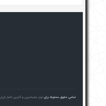
تمامی حقوق محفوظ برای
تیتر جدیدترین و آخرین اخبار ایران