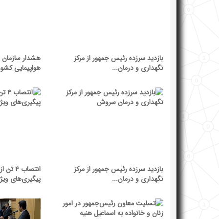
بازدید سرزده رئیس جمهور از مرکز
هشدار سازمان 
نگهداری و درمان...
هواپیمایی کشو
بازدید سرزده رئیس جمهور از مرکز
انتصاب 
نگهداری و درمان...
پیگیری‌های ویژه