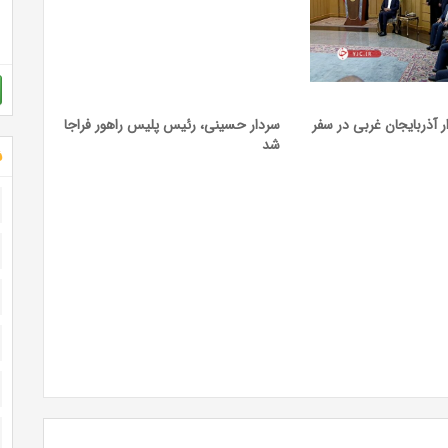
 آذربایجان غربی در سفر
سردار حسینی، رئیس پلیس راهور فراجا
شد
ش