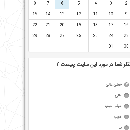
8
7
6
5
4
3
2
15
14
13
12
11
10
9
22
21
20
19
18
17
16
29
28
27
26
25
24
23
31
30
ظر شما در مورد این سایت چیست ؟
خیلی عالی
عالی
خیلی خوب
خوب
بد