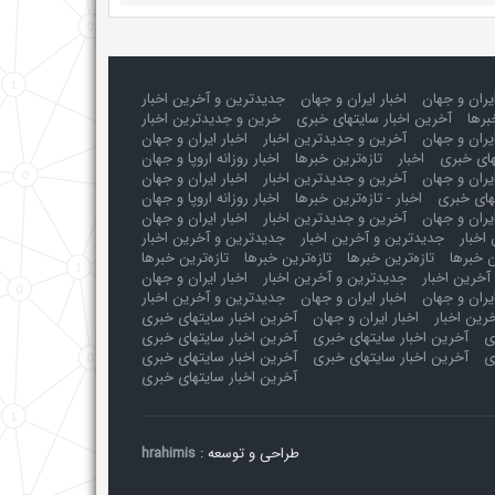
ایران و جهان
اخبار ایران و جهان
جدیدترین و آخرین اخبار
برها
آخرین اخبار سایتهای خبری
خرین و جدیدترین اخبار
یران و جهان
آخرین و جدیدترین اخبار
اخبار ایران و جهان
های خبری
اخبار
تازه‌ترین خبرها
اخبار روزانه اروپا و جهان
یران و جهان
آخرین و جدیدترین اخبار
اخبار ایران و جهان
های خبری
اخبار - تازه‌ترین خبرها
اخبار روزانه اروپا و جهان
یران و جهان
آخرین و جدیدترین اخبار
اخبار ایران و جهان
اخبار
جدیدترین و آخرین اخبار
جدیدترین و آخرین اخبار
ن خبرها
تازه‌ترین خبرها
تازه‌ترین خبرها
تازه‌ترین خبرها
آخرین اخبار
جدیدترین و آخرین اخبار
اخبار ایران و جهان
ایران و جهان
اخبار ایران و جهان
جدیدترین و آخرین اخبار
رین اخبار
اخبار ایران و جهان
آخرین اخبار سایتهای خبری
ی
آخرین اخبار سایتهای خبری
آخرین اخبار سایتهای خبری
ی
آخرین اخبار سایتهای خبری
آخرین اخبار سایتهای خبری
آخرین اخبار سایتهای خبری
طراحی و توسعه :
hrahimis