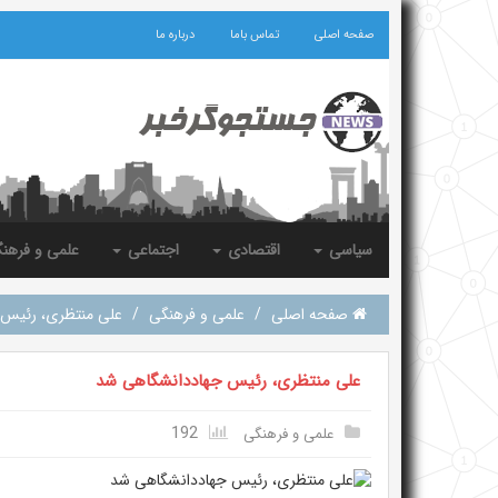
صفحه اصلی
تماس باما
درباره ما
سیاسی
اقتصادی
اجتماعی
علمی و فرهن
صفحه اصلی
/
علمی و فرهنگی
/
علی منتظری، رئیس 
علی منتظری، رئیس جهاددانشگاهی شد
192
علمی و فرهنگی