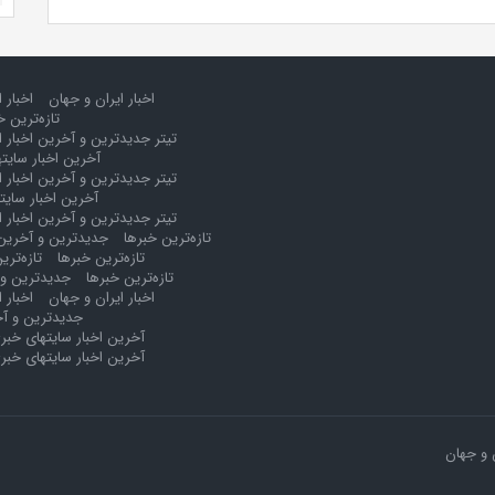
اخبار ایران و جهان
اخبار 
تازه‌ترین خ
تیتر جدیدترین و آخرین اخبار ا
آخرین اخبار سایت
تیتر جدیدترین و آخرین اخبار ا
آخرین اخبار سایت
تیتر جدیدترین و آخرین اخبار ا
تازه‌ترین خبرها
جدیدترین و آخرین 
تازه‌ترین خبرها
تازه‌تری
تازه‌ترین خبرها
جدیدترین و 
اخبار ایران و جهان
اخبار 
جدیدترین و آخ
آخرین اخبار سایتهای خبر
آخرین اخبار سایتهای خبر
 و جهان